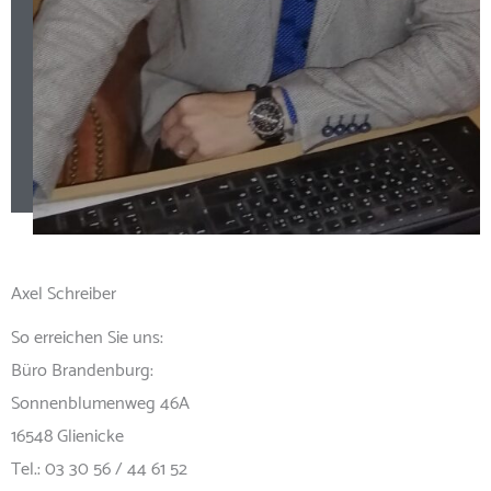
Axel Schreiber
So erreichen Sie uns:
Büro Brandenburg:
Sonnenblumenweg 46A
16548 Glienicke
Tel.: 03 30 56 / 44 61 52