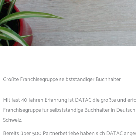
Größte Franchisegruppe selbstständiger Buchhalter
Mit fast 40 Jahren Erfahrung ist DATAC die größte und erfo
Franchisegruppe für selbstständige Buchhalter in Deutsch
Schweiz.
Bereits über 500 Partnerbetriebe haben sich DATAC ange