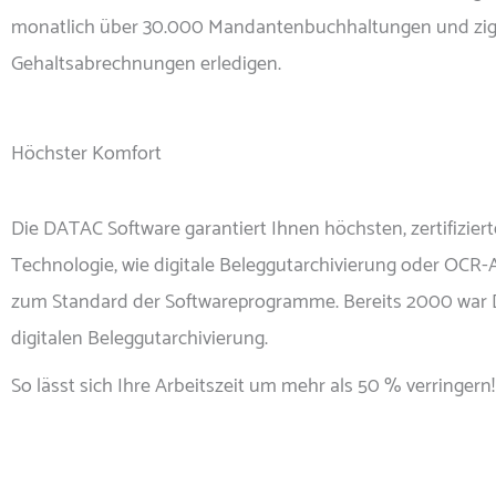
monatlich über 30.000 Mandantenbuchhaltungen und zi
Gehaltsabrechnungen erledigen.
Höchster Komfort
Die DATAC Software garantiert Ihnen höchsten, zertifizier
Technologie, wie digitale Beleggutarchivierung oder OCR-
zum Standard der Softwareprogramme. Bereits 2000 war D
digitalen Beleggutarchivierung.
So lässt sich Ihre Arbeitszeit um mehr als 50 % verringern!