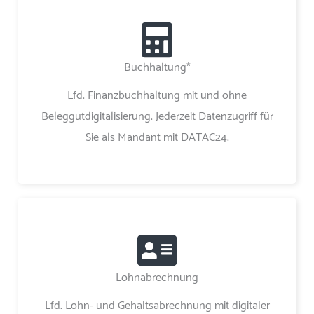
Buchhaltung*
Lfd. Finanzbuchhaltung mit und ohne
Beleggutdigitalisierung. Jederzeit Datenzugriff für
Sie als Mandant mit DATAC24.
Lohnabrechnung
Lfd. Lohn- und Gehaltsabrechnung mit digitaler