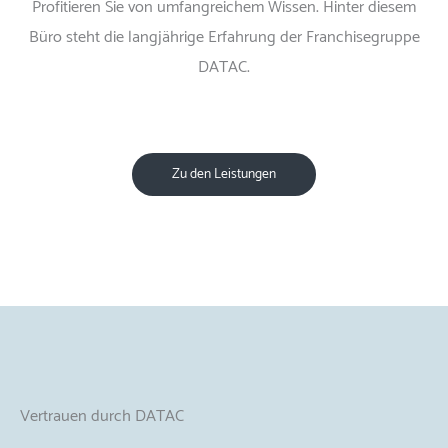
Profitieren Sie von umfangreichem Wissen. Hinter diesem
Büro steht die langjährige Erfahrung der Franchisegruppe
DATAC.
Zu den Leistungen
Vertrauen durch DATAC