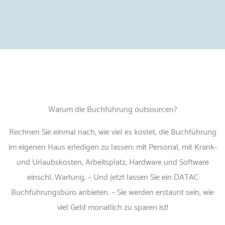
Warum die Buchführung outsourcen?
Rechnen Sie einmal nach, wie viel es kostet, die Buchführung
im eigenen Haus erledigen zu lassen: mit Personal, mit Krank-
und Urlaubskosten, Arbeitsplatz, Hardware und Software
einschl. Wartung. – Und jetzt lassen Sie ein DATAC
Buchführungsbüro anbieten. – Sie werden erstaunt sein, wie
viel Geld monatlich zu sparen ist!