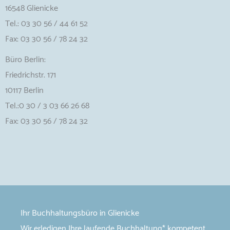
16548 Glienicke
Tel.: 03 30 56 / 44 61 52
Fax: 03 30 56 / 78 24 32
Büro Berlin:
Friedrichstr. 171
10117 Berlin
Tel.:0 30 / 3 03 66 26 68
Fax: 03 30 56 / 78 24 32
Ihr Buchhaltungsbüro in Glienicke
Wir erledigen Ihre laufende Buchhaltung* kompetent,