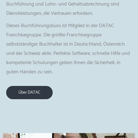
Buchführung und Lohn- und Gehaltsabrechnung sind
Dienstleistungen, die Vertrauen erfordern.
Dieses Buchführungsbüro ist Mitglied in der DATAC
Franchisegruppe. Die größte Franchisegruppe
selbstständiger Buchhalter ist in Deutschland, Österreich
und der Schweiz aktiv. Perfekte Software, schnelle Hilfe und
kompetente Schulungen geben Ihnen die Sicherheit, in
guten Händen zu sein.
Über DATAC