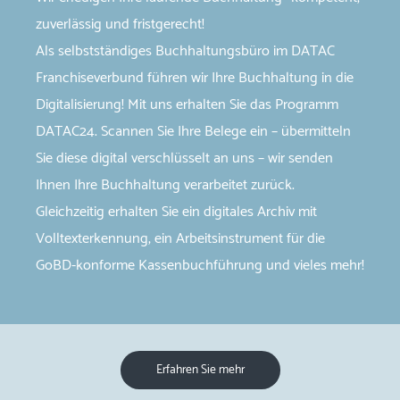
zuverlässig und fristgerecht!
Als selbstständiges Buchhaltungsbüro im DATAC
Franchiseverbund führen wir Ihre Buchhaltung in die
Digitalisierung! Mit uns erhalten Sie das Programm
DATAC24. Scannen Sie Ihre Belege ein – übermitteln
Sie diese digital verschlüsselt an uns – wir senden
Ihnen Ihre Buchhaltung verarbeitet zurück.
Gleichzeitig erhalten Sie ein digitales Archiv mit
Volltexterkennung, ein Arbeitsinstrument für die
GoBD-​konforme Kassenbuchführung und vieles mehr!
Erfahren Sie mehr