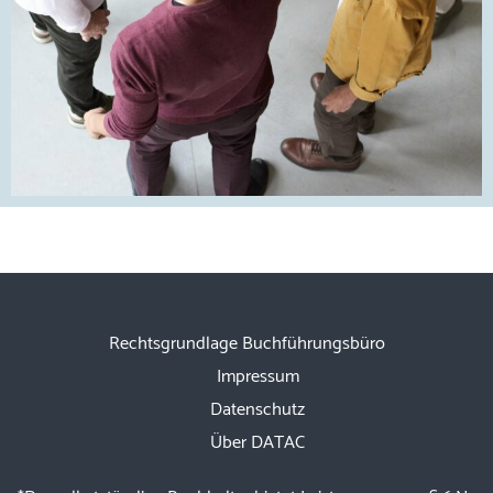
Rechtsgrundlage Buchführungsbüro
Impressum
Datenschutz
Über DATAC