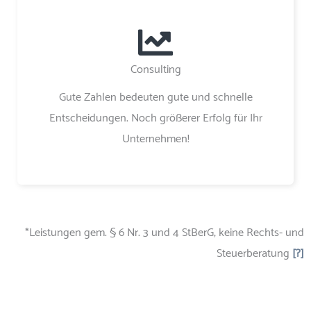
Consulting
Gute Zahlen bedeuten gute und schnelle
Entscheidungen. Noch größerer Erfolg für Ihr
Unternehmen!
*Leistungen gem. § 6 Nr. 3 und 4 StBerG, keine Rechts- und
Steuerberatung
[?]