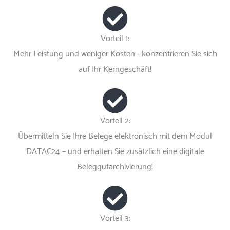
Vorteil 1:
Mehr Leistung und weniger Kosten - konzentrieren Sie sich
auf Ihr Kerngeschäft!
Vorteil 2:
Übermitteln Sie Ihre Belege elektronisch mit dem Modul
DATAC24 – und erhalten Sie zusätzlich eine digitale
Beleggutarchivierung!
Vorteil 3: