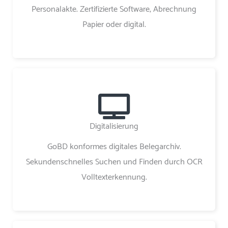
Personalakte. Zertifizierte Software, Abrechnung
Papier oder digital.
Digitalisierung
GoBD konformes digitales Belegarchiv.
Sekundenschnelles Suchen und Finden durch OCR
Volltexterkennung.