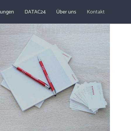
tungen
DATAC24
Über uns
Kontakt