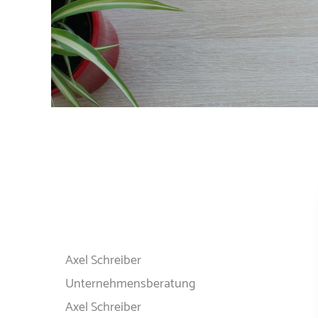
Axel Schreiber
Unternehmensberatung
Axel Schreiber