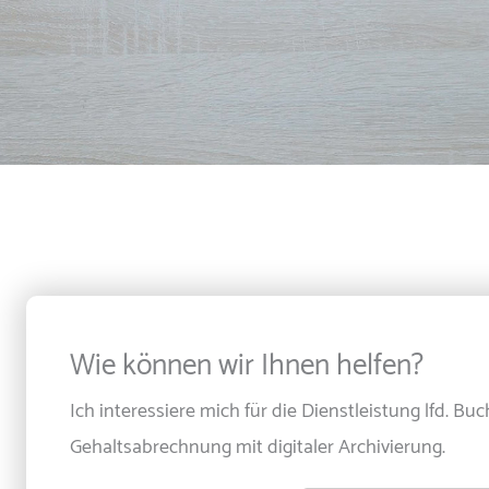
Wie können wir Ihnen helfen?
Ich interessiere mich für die Dienstleistung lfd. Bu
Gehaltsabrechnung mit digitaler Archivierung.