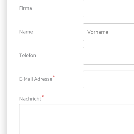
Firma
Name
Telefon
E-Mail Adresse
Nachricht