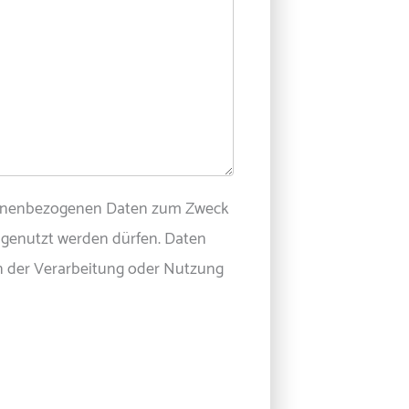
rsonenbezogenen Daten zum Zweck
 genutzt werden dürfen. Daten
nn der Verarbeitung oder Nutzung