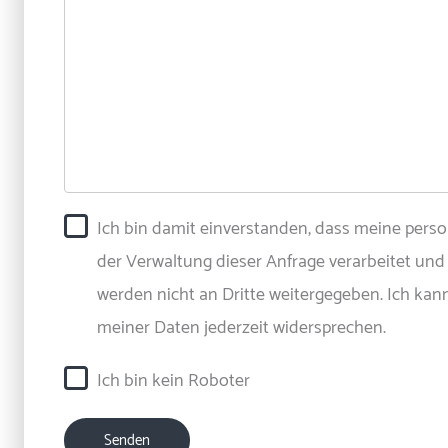
Ich bin damit einverstanden, dass meine pe
der Verwaltung dieser Anfrage verarbeitet und
werden nicht an Dritte weitergegeben. Ich ka
meiner Daten jederzeit widersprechen.
Ich bin kein Roboter
Senden