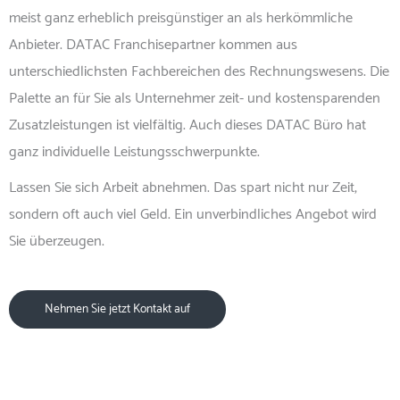
meist ganz erheblich preisgünstiger an als herkömmliche
Anbieter. DATAC Franchisepartner kommen aus
unterschiedlichsten Fachbereichen des Rechnungswesens. Die
Palette an für Sie als Unternehmer zeit- und kostensparenden
Zusatzleistungen ist vielfältig. Auch dieses DATAC Büro hat
ganz individuelle Leistungsschwerpunkte.
Lassen Sie sich Arbeit abnehmen. Das spart nicht nur Zeit,
sondern oft auch viel Geld. Ein unverbindliches Angebot wird
Sie überzeugen.
Nehmen Sie jetzt Kontakt auf