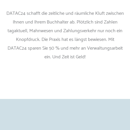
DATAC24 schafft die zeitliche und räumliche Kluft zwischen
Ihnen und Ihrem Buchhalter ab. Plötzlich sind Zahlen
tagaktuell, Mahnwesen und Zahlungsverkehr nur noch ein
Knopfdruck. Die Praxis hat es längst bewiesen. Mit
DATAC24 sparen Sie 50 % und mehr an Verwaltungsarbeit
ein. Und Zeit ist Geld!