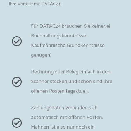
Ihre Vorteile mit DATAC24:
Für DATAC24 brauchen Sie keinerlei
Buchhaltungskenntnisse.
Kaufmännische Grundkenntnisse
genügen!
Rechnung oder Beleg einfach in den
Scanner stecken und schon sind Ihre
offenen Posten tagaktuell.
Zahlungsdaten verbinden sich
automatisch mit offenen Posten.
Mahnen ist also nur noch ein