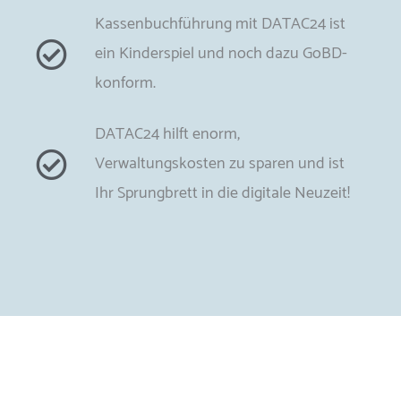
Kassenbuchführung mit DATAC24 ist
ein Kinderspiel und noch dazu GoBD-
konform.
DATAC24 hilft enorm,
Verwaltungskosten zu sparen und ist
Ihr Sprungbrett in die digitale Neuzeit!