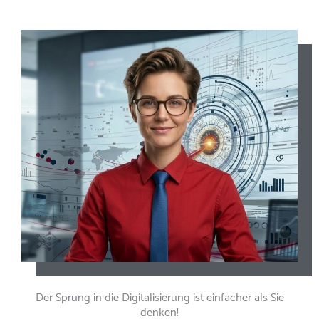
Der Sprung in die Digitalisierung ist einfacher als Sie
denken!