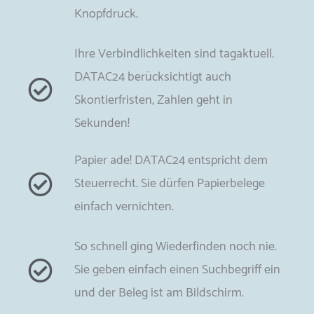
Knopfdruck.
Ihre Verbindlichkeiten sind tagaktuell.
DATAC24 berücksichtigt auch
Skontierfristen, Zahlen geht in
Sekunden!
Papier ade! DATAC24 entspricht dem
Steuerrecht. Sie dürfen Papierbelege
einfach vernichten.
So schnell ging Wiederfinden noch nie.
Sie geben einfach einen Suchbegriff ein
und der Beleg ist am Bildschirm.