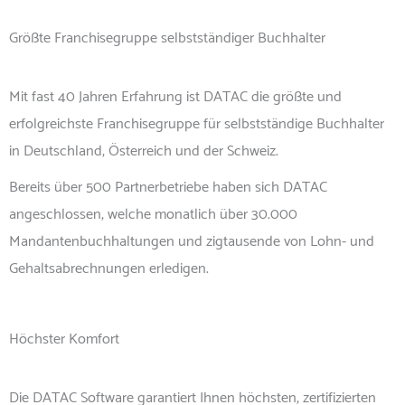
Größte Franchisegruppe selbstständiger Buchhalter
Mit fast 40 Jahren Erfahrung ist DATAC die größte und
erfolgreichste Franchisegruppe für selbstständige Buchhalter
in Deutschland, Österreich und der Schweiz.
Bereits über 500 Partnerbetriebe haben sich DATAC
angeschlossen, welche monatlich über 30.000
Mandantenbuchhaltungen und zigtausende von Lohn- und
Gehaltsabrechnungen erledigen.
Höchster Komfort
Die DATAC Software garantiert Ihnen höchsten, zertifizierten