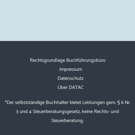
Rechtsgrundlage Buchführungsbüro
Impressum
Datenschutz
Über DATAC
*Der selbstständige Buchhalter bietet Leistungen gem. § 6 Nr.
3 und 4 Steuerberatungsgesetz, keine Rechts- und
Steuerberatung.