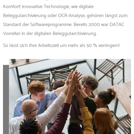
Komfort! Innovative Technologie, wie digitale
Beleggutarchivierung oder OCR-Analyse, gehören längst zum
Standard der Softwareprogramme. Bereits 2000 war DATAC
Vorreiter in der digitalen Beleggutarchivierung.
So lässt sich Ihre Arbeitszeit um mehr als 50 % verringern!