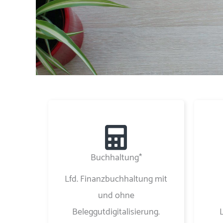
Buchhaltung*
Lfd. Finanzbuchhaltung mit
und ohne
Beleggutdigitalisierung.