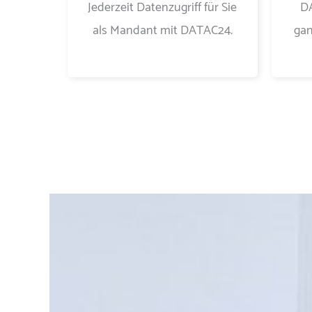
Jederzeit Datenzugriff für Sie
DA
als Mandant mit DATAC24.
gan