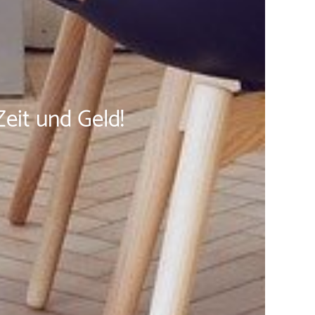
Zeit und Geld!