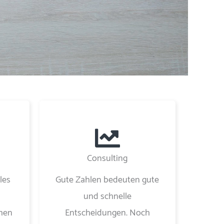
Consulting
les
Gute Zahlen bedeuten gute
und schnelle
hen
Entscheidungen. Noch