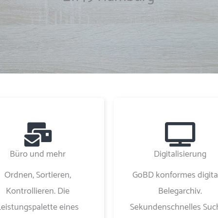
Büro und mehr
Digitalisierung
Ordnen, Sortieren,
GoBD konformes digita
Kontrollieren. Die
Belegarchiv.
Leistungspalette eines
Sekundenschnelles Suc