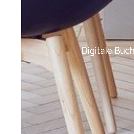
Digitale Buch