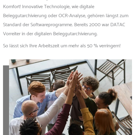
Komfort! Innovative Technologie, wie digitale
Beleggutarchivierung oder OCR-Analyse, gehören längst zum
Standard der Softwareprogramme. Bereits 2000 war DATAC
Vorreiter in der digitalen Beleggutarchivierung.
So lässt sich Ihre Arbeitszeit um mehr als 50 % verringern!