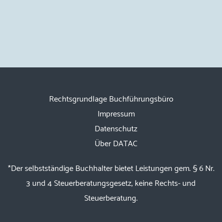
Rechtsgrundlage Buchführungsbüro
Impressum
Datenschutz
Über DATAC
*Der selbstständige Buchhalter bietet Leistungen gem. § 6 Nr.
3 und 4 Steuerberatungsgesetz, keine Rechts- und
Steuerberatung.