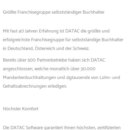
Größte Franchisegruppe selbstständiger Buchhalter
Mit fast 40 Jahren Erfahrung ist DATAC die größte und
erfolgreichste Franchisegruppe für selbstständige Buchhalter
in Deutschland, Österreich und der Schweiz.
Bereits über 500 Partnerbetriebe haben sich DATAC
angeschlossen, welche monatlich über 30.000
Mandantenbuchhaltungen und zigtausende von Lohn- und
Gehaltsabrechnungen erledigen.
Höchster Komfort
Die DATAC Software garantiert Ihnen höchsten, zertifizierten