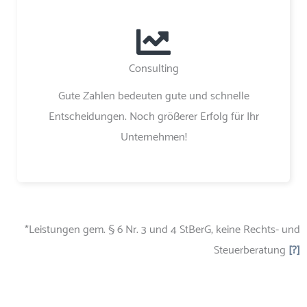
Consulting
Gute Zahlen bedeuten gute und schnelle
Entscheidungen. Noch größerer Erfolg für Ihr
Unternehmen!
*Leistungen gem. § 6 Nr. 3 und 4 StBerG, keine Rechts- und
Steuerberatung
[?]