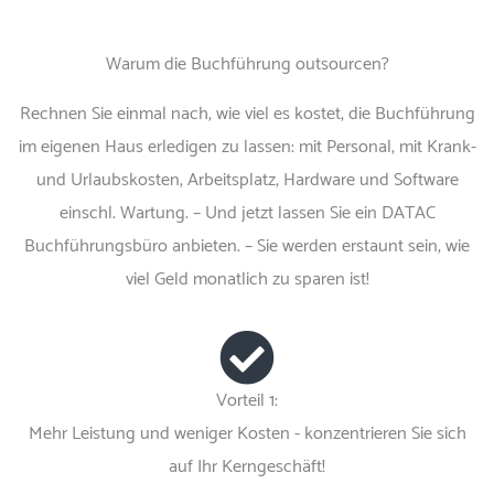
Warum die Buchführung outsourcen?
Rechnen Sie einmal nach, wie viel es kostet, die Buchführung
im eigenen Haus erledigen zu lassen: mit Personal, mit Krank-
und Urlaubskosten, Arbeitsplatz, Hardware und Software
einschl. Wartung. – Und jetzt lassen Sie ein DATAC
Buchführungsbüro anbieten. – Sie werden erstaunt sein, wie
viel Geld monatlich zu sparen ist!
Vorteil 1:
Mehr Leistung und weniger Kosten - konzentrieren Sie sich
auf Ihr Kerngeschäft!