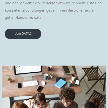
und der Schweiz aktiv. Perfekte Software, schnelle Hilfe und
kompetente Schulungen geben Ihnen die Sicherheit, in
guten Händen zu sein.
Über DATAC