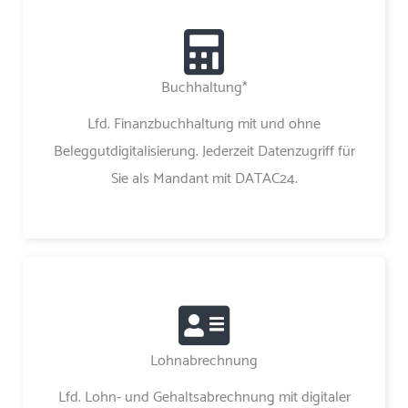
Buchhaltung*
Lfd. Finanzbuchhaltung mit und ohne
Beleggutdigitalisierung. Jederzeit Datenzugriff für
Sie als Mandant mit DATAC24.
Lohnabrechnung
Lfd. Lohn- und Gehaltsabrechnung mit digitaler