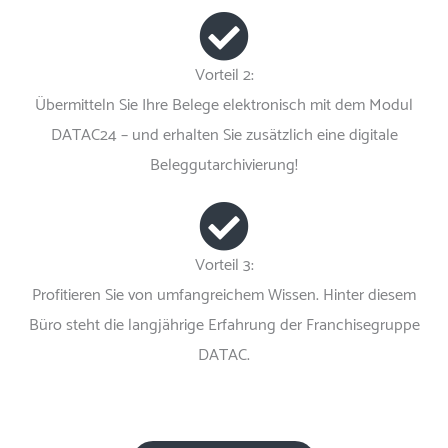
Vorteil 2:
Übermitteln Sie Ihre Belege elektronisch mit dem Modul
DATAC24 – und erhalten Sie zusätzlich eine digitale
Beleggutarchivierung!
Vorteil 3:
Profitieren Sie von umfangreichem Wissen. Hinter diesem
Büro steht die langjährige Erfahrung der Franchisegruppe
DATAC.