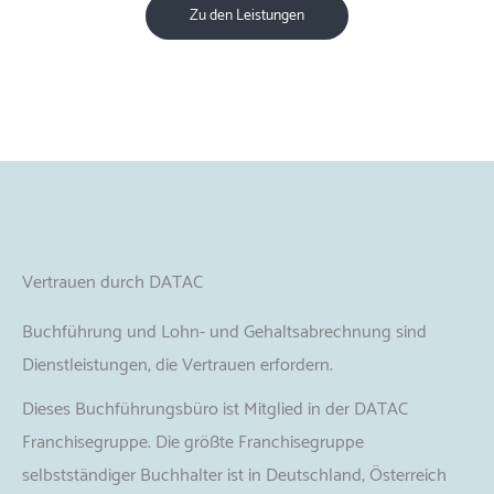
Zu den Leistungen
Vertrauen durch DATAC
Buchführung und Lohn- und Gehaltsabrechnung sind
Dienstleistungen, die Vertrauen erfordern.
Dieses Buchführungsbüro ist Mitglied in der DATAC
Franchisegruppe. Die größte Franchisegruppe
selbstständiger Buchhalter ist in Deutschland, Österreich