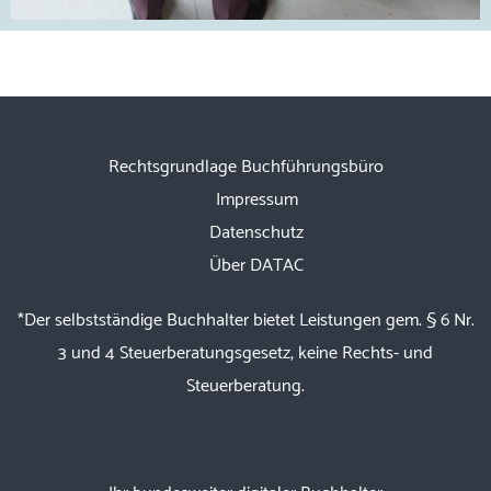
Rechtsgrundlage Buchführungsbüro
Impressum
Datenschutz
Über DATAC
*Der selbstständige Buchhalter bietet Leistungen gem. § 6 Nr.
3 und 4 Steuerberatungsgesetz, keine Rechts- und
Steuerberatung.