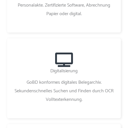
Personalakte. Zertifizierte Software, Abrechnung
Papier oder digital.
Digitalisierung
GoBD konformes digitales Belegarchiv.
Sekundenschnelles Suchen und Finden durch OCR
Volltexterkennung.