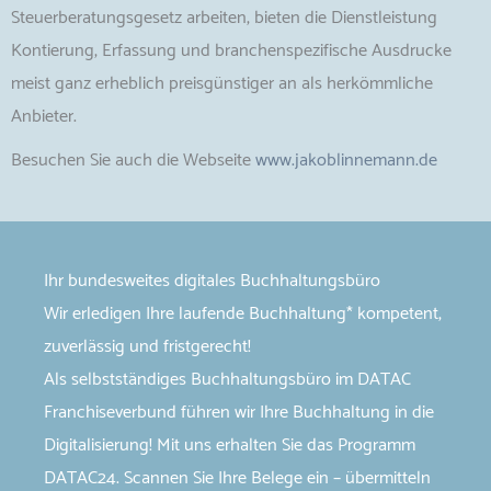
Steuerberatungsgesetz arbeiten, bieten die Dienstleistung
Kontierung, Erfassung und branchenspezifische Ausdrucke
meist ganz erheblich preisgünstiger an als herkömmliche
Anbieter.
Besuchen Sie auch die Webseite
www.jakoblinnemann.de
Ihr bundesweites digitales
Buchhaltungsbüro
Wir erledigen Ihre laufende Buchhaltung* kompetent,
zuverlässig und fristgerecht!
Als selbstständiges Buchhaltungsbüro im DATAC
Franchiseverbund führen wir Ihre Buchhaltung in die
Digitalisierung! Mit uns erhalten Sie das Programm
DATAC24. Scannen Sie Ihre Belege ein – übermitteln