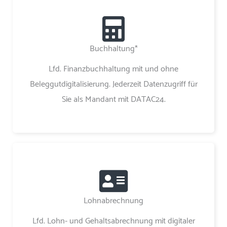
Buchhaltung*
Lfd. Finanzbuchhaltung mit und ohne
Beleggutdigitalisierung. Jederzeit Datenzugriff für
Sie als Mandant mit DATAC24.
Lohnabrechnung
Lfd. Lohn- und Gehaltsabrechnung mit digitaler