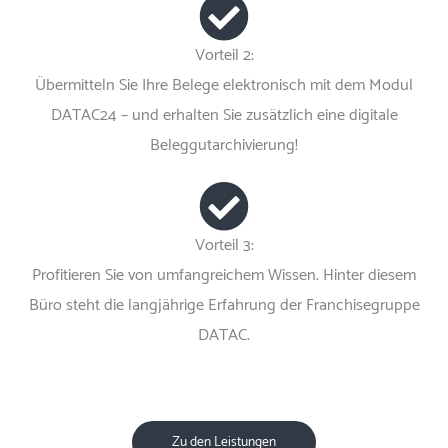
Vorteil 2:
Übermitteln Sie Ihre Belege elektronisch mit dem Modul
DATAC24 – und erhalten Sie zusätzlich eine digitale
Beleggutarchivierung!
Vorteil 3:
Profitieren Sie von umfangreichem Wissen. Hinter diesem
Büro steht die langjährige Erfahrung der Franchisegruppe
DATAC.
Zu den Leistungen