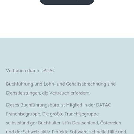
Vertrauen durch DATAC
Buchführung und Lohn- und Gehaltsabrechnung sind
Dienstleistungen, die Vertrauen erfordern.
Dieses Buchführungsbüro ist Mitglied in der DATAC
Franchisegruppe. Die größte Franchisegruppe
selbstständiger Buchhalter ist in Deutschland, Österreich
und der Schweiz aktiv. Perfekte Software, schnelle Hilfe und