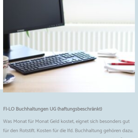
FI-LO Buchhaltungen UG (haftungsbeschränkt)
Was Monat für Monat Geld kostet, eignet sich besonders gut
für den Rotstift. Kosten für die lfd. Buchhaltung gehören dazu.