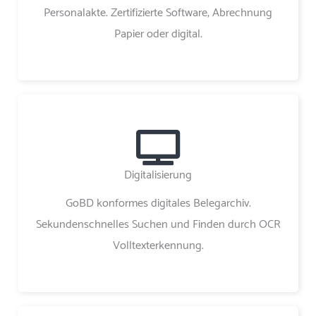
Personalakte. Zertifizierte Software, Abrechnung
Papier oder digital.
Digitalisierung
GoBD konformes digitales Belegarchiv.
Sekundenschnelles Suchen und Finden durch OCR
Volltexterkennung.