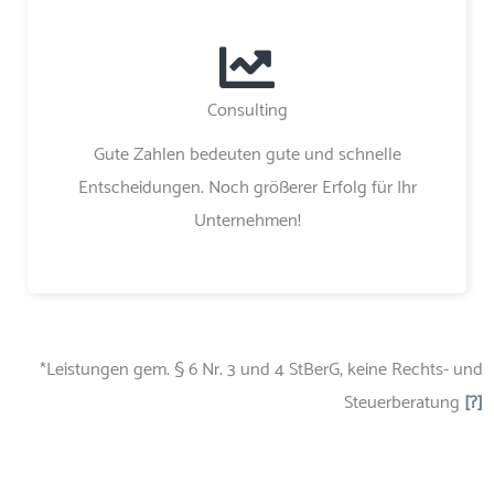
Consulting
Gute Zahlen bedeuten gute und schnelle
Entscheidungen. Noch größerer Erfolg für Ihr
Unternehmen!
*Leistungen gem. § 6 Nr. 3 und 4 StBerG, keine Rechts- und
Steuerberatung
[?]