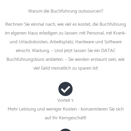
Warum die Buchführung outsourcen?
Rechnen Sie einmal nach, wie viel es kostet, die Buchführung
im eigenen Haus erledigen zu lassen: mit Personal, mit Krank-
und Urlaubskosten, Arbeitsplatz, Hardware und Software
einschl. Wartung. – Und jetzt lassen Sie ein DATAC
Buchführungsbüro anbieten. – Sie werden erstaunt sein, wie
viel Geld monatlich zu sparen ist!
Vorteil 1:
Mehr Leistung und weniger Kosten - konzentrieren Sie sich
auf Ihr Kerngeschäft!