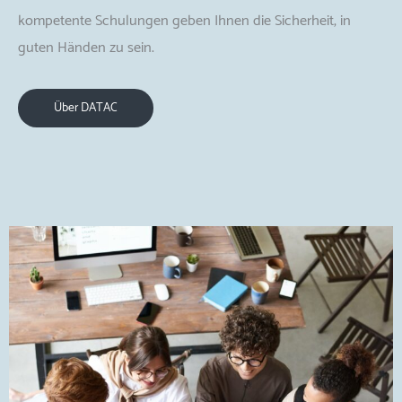
kompetente Schulungen geben Ihnen die Sicherheit, in
guten Händen zu sein.
Über DATAC