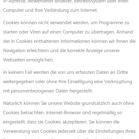
IP-Adresse, verwendeter Browser, Betriebssystem über Ihren
Computer und Ihre Verbindung zum Internet.
Cookies können nicht verwendet werden, um Programme zu
starten oder Viren auf einen Computer zu übertragen. Anhand
der in Cookies enthaltenen Informationen können wir Ihnen die
Navigation erleichtern und die korrekte Anzeige unserer
Webseiten ermöglichen.
In keinem Fall werden die von uns erfassten Daten an Dritte
weitergegeben oder ohne Ihre Einwilligung eine Verknüpfung
mit personenbezogenen Daten hergestellt.
Natürlich können Sie unsere Website grundsätzlich auch ohne
Cookies betrachten. Internet-Browser sind regelmäßig so
eingestellt, dass sie Cookies akzeptieren. Sie können die
Verwendung von Cookies jederzeit über die Einstellungen Ihres