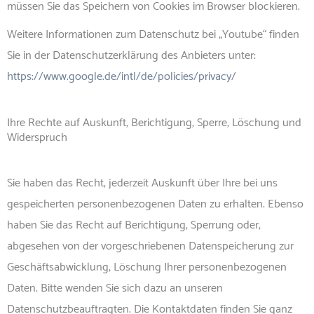
müssen Sie das Speichern von Cookies im Browser blockieren.
Weitere Informationen zum Datenschutz bei „Youtube“ finden
Sie in der Datenschutzerklärung des Anbieters unter:
https://www.google.de/intl/de/policies/privacy/
Ihre Rechte auf Auskunft, Berichtigung, Sperre, Löschung und
Widerspruch
Sie haben das Recht, jederzeit Auskunft über Ihre bei uns
gespeicherten personenbezogenen Daten zu erhalten. Ebenso
haben Sie das Recht auf Berichtigung, Sperrung oder,
abgesehen von der vorgeschriebenen Datenspeicherung zur
Geschäftsabwicklung, Löschung Ihrer personenbezogenen
Daten. Bitte wenden Sie sich dazu an unseren
Datenschutzbeauftragten. Die Kontaktdaten finden Sie ganz