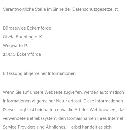
Verantwortliche Stelle im Sinne der Datenschutzgesetze ist:
Büroservice Eckernförde
Gisela Büchting e. K.
Wegwarte 15
24340 Eckernförde
Erfassung allgemeiner Informationen
Wenn Sie auf unsere Webseite zugreifen, werden automatisch
Informationen allgemeiner Natur erfasst. Diese Informationen
(Server-Logfiles) beinhalten etwa die Art des Webbrowsers, das
verwendete Betriebssystem, den Domainnamen Ihres Internet
Service Providers und Ähnliches. Hierbei handelt es sich