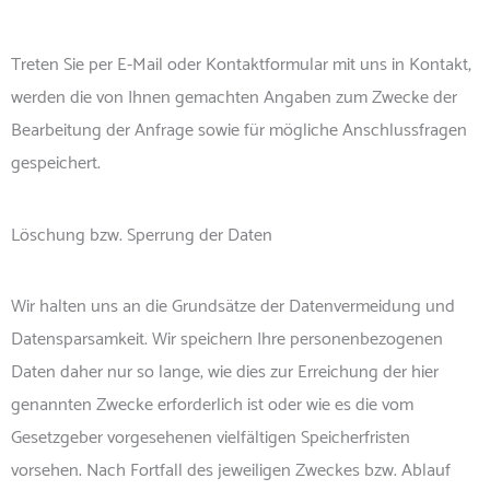
Treten Sie per E-Mail oder Kontaktformular mit uns in Kontakt,
werden die von Ihnen gemachten Angaben zum Zwecke der
Bearbeitung der Anfrage sowie für mögliche Anschlussfragen
gespeichert.
Löschung bzw. Sperrung der Daten
Wir halten uns an die Grundsätze der Datenvermeidung und
Datensparsamkeit. Wir speichern Ihre personenbezogenen
Daten daher nur so lange, wie dies zur Erreichung der hier
genannten Zwecke erforderlich ist oder wie es die vom
Gesetzgeber vorgesehenen vielfältigen Speicherfristen
vorsehen. Nach Fortfall des jeweiligen Zweckes bzw. Ablauf