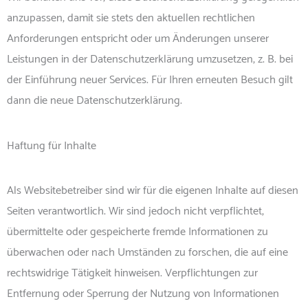
anzupassen, damit sie stets den aktuellen rechtlichen
Anforderungen entspricht oder um Änderungen unserer
Leistungen in der Datenschutzerklärung umzusetzen, z. B. bei
der Einführung neuer Services. Für Ihren erneuten Besuch gilt
dann die neue Datenschutzerklärung.
Haftung für Inhalte
Als Websitebetreiber sind wir für die eigenen Inhalte auf diesen
Seiten verantwortlich. Wir sind jedoch nicht verpflichtet,
übermittelte oder gespeicherte fremde Informationen zu
überwachen oder nach Umständen zu forschen, die auf eine
rechtswidrige Tätigkeit hinweisen. Verpflichtungen zur
Entfernung oder Sperrung der Nutzung von Informationen