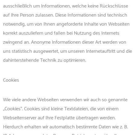
ausschließlich um Informationen, welche keine Rückschlüsse
auf Ihre Person zulassen. Diese Informationen sind technisch
notwendig, um von Ihnen angeforderte Inhalte von Webseiten
korrekt auszuliefern und fallen bei Nutzung des Internets
zwingend an. Anonyme Informationen dieser Art werden von
uns statistisch ausgewertet, um unseren Internetauftritt und die
dahinterstehende Technik zu optimieren.
Cookies
Wie viele andere Webseiten verwenden wir auch so genannte
„Cookies“. Cookies sind kleine Textdateien, die von einem
Webseitenserver auf Ihre Festplatte übertragen werden.
Hierdurch erhalten wir automatisch bestimmte Daten wie z. B.