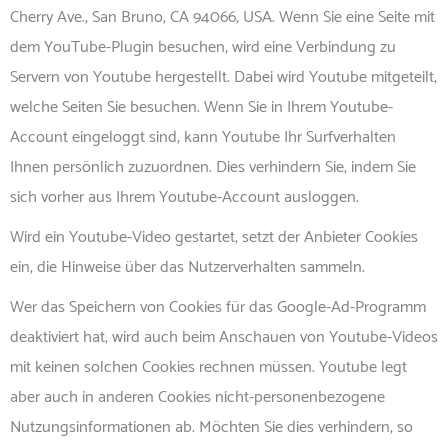
Cherry Ave., San Bruno, CA 94066, USA. Wenn Sie eine Seite mit
dem YouTube-Plugin besuchen, wird eine Verbindung zu
Servern von Youtube hergestellt. Dabei wird Youtube mitgeteilt,
welche Seiten Sie besuchen. Wenn Sie in Ihrem Youtube-
Account eingeloggt sind, kann Youtube Ihr Surfverhalten
Ihnen persönlich zuzuordnen. Dies verhindern Sie, indem Sie
sich vorher aus Ihrem Youtube-Account ausloggen.
Wird ein Youtube-Video gestartet, setzt der Anbieter Cookies
ein, die Hinweise über das Nutzerverhalten sammeln.
Wer das Speichern von Cookies für das Google-Ad-Programm
deaktiviert hat, wird auch beim Anschauen von Youtube-Videos
mit keinen solchen Cookies rechnen müssen. Youtube legt
aber auch in anderen Cookies nicht-personenbezogene
Nutzungsinformationen ab. Möchten Sie dies verhindern, so