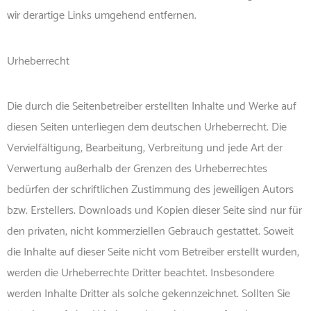
wir derartige Links umgehend entfernen.
Urheberrecht
Die durch die Seitenbetreiber erstellten Inhalte und Werke auf
diesen Seiten unterliegen dem deutschen Urheberrecht. Die
Vervielfältigung, Bearbeitung, Verbreitung und jede Art der
Verwertung außerhalb der Grenzen des Urheberrechtes
bedürfen der schriftlichen Zustimmung des jeweiligen Autors
bzw. Erstellers. Downloads und Kopien dieser Seite sind nur für
den privaten, nicht kommerziellen Gebrauch gestattet. Soweit
die Inhalte auf dieser Seite nicht vom Betreiber erstellt wurden,
werden die Urheberrechte Dritter beachtet. Insbesondere
werden Inhalte Dritter als solche gekennzeichnet. Sollten Sie