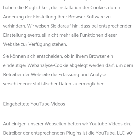
haben die Möglichkeit, die Installation der Cookies durch
Änderung der Einstellung Ihrer Browser-Software zu
verhindern. Wir weisen Sie darauf hin, dass bei entsprechender
Einstellung eventuell nicht mehr alle Funktionen dieser
Website zur Verfügung stehen.
Sie können sich entscheiden, ob in Ihrem Browser ein
eindeutiger Webanalyse-Cookie abgelegt werden darf, um dem
Betreiber der Webseite die Erfassung und Analyse
verschiedener statistischer Daten zu ermöglichen.
Eingebettete YouTube-Videos
Auf einigen unserer Webseiten betten wir Youtube-Videos ein.
Betreiber der entsprechenden Plugins ist die YouTube, LLC, 901