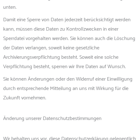
unten.
Damit eine Sperre von Daten jederzeit berücksichtigt werden
kann, müssen diese Daten zu Kontrollzwecken in einer
Sperrdatei vorgehalten werden. Sie können auch die Löschung
der Daten verlangen, soweit keine gesetzliche
Archivierungsverpflichtung besteht. Soweit eine solche
Verpflichtung besteht, sperren wir Ihre Daten auf Wunsch.
Sie können Änderungen oder den Widerruf einer Einwilligung
durch entsprechende Mitteilung an uns mit Wirkung für die
Zukunft vornehmen.
Änderung unserer Datenschutzbestimmungen
Wir behalten uns vor, diese Datenschutzerklärung gelegentlich