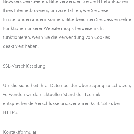
Browsers deaktivieren. Bitte verwenden Sie die Hilfefunktionen
Ihres Internetbrowsers, um zu erfahren, wie Sie diese
Einstellungen ändern können. Bitte beachten Sie, dass einzelne
Funktionen unserer Website möglicherweise nicht
funktionieren, wenn Sie die Verwendung von Cookies
deaktiviert haben.
SSL-Verschlüsselung
Um die Sicherheit Ihrer Daten bei der Übertragung zu schützen,
verwenden wir dem aktuellen Stand der Technik
entsprechende Verschlüsselungsverfahren (z. B. SSL) über
HTTPS.
Kontaktformular