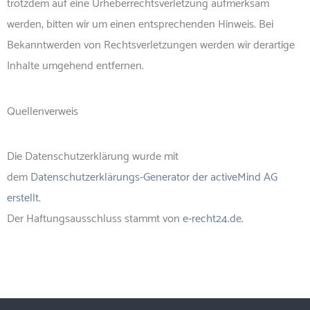
trotzdem auf eine Urheberrechtsverletzung aufmerksam
werden, bitten wir um einen entsprechenden Hinweis. Bei
Bekanntwerden von Rechtsverletzungen werden wir derartige
Inhalte umgehend entfernen.
Quellenverweis
Die Datenschutzerklärung wurde mit
dem
Datenschutzerklärungs-Generator der activeMind AG
erstellt
.
Der Haftungsausschluss stammt von
e-recht24.de
.