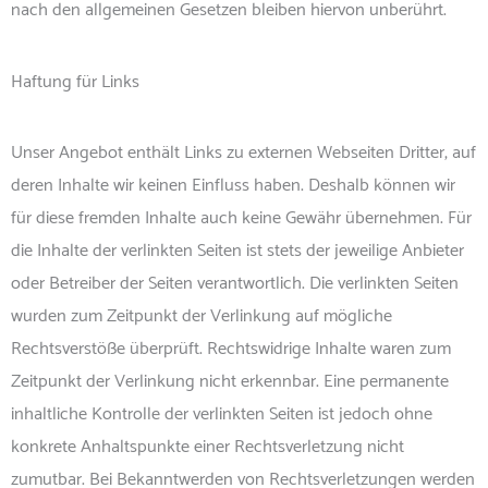
nach den allgemeinen Gesetzen bleiben hiervon unberührt.
Haftung für Links
Unser Angebot enthält Links zu externen Webseiten Dritter, auf
deren Inhalte wir keinen Einfluss haben. Deshalb können wir
für diese fremden Inhalte auch keine Gewähr übernehmen. Für
die Inhalte der verlinkten Seiten ist stets der jeweilige Anbieter
oder Betreiber der Seiten verantwortlich. Die verlinkten Seiten
wurden zum Zeitpunkt der Verlinkung auf mögliche
Rechtsverstöße überprüft. Rechtswidrige Inhalte waren zum
Zeitpunkt der Verlinkung nicht erkennbar. Eine permanente
inhaltliche Kontrolle der verlinkten Seiten ist jedoch ohne
konkrete Anhaltspunkte einer Rechtsverletzung nicht
zumutbar. Bei Bekanntwerden von Rechtsverletzungen werden