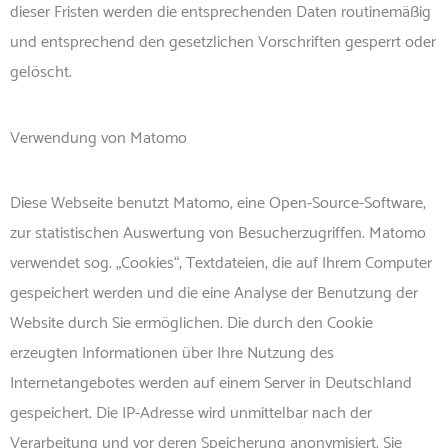
dieser Fristen werden die entsprechenden Daten routinemäßig
und entsprechend den gesetzlichen Vorschriften gesperrt oder
gelöscht.
Verwendung von Matomo
Diese Webseite benutzt Matomo, eine Open-Source-Software,
zur statistischen Auswertung von Besucherzugriffen. Matomo
verwendet sog. „Cookies“, Textdateien, die auf Ihrem Computer
gespeichert werden und die eine Analyse der Benutzung der
Website durch Sie ermöglichen. Die durch den Cookie
erzeugten Informationen über Ihre Nutzung des
Internetangebotes werden auf einem Server in Deutschland
gespeichert. Die IP-Adresse wird unmittelbar nach der
Verarbeitung und vor deren Speicherung anonymisiert. Sie