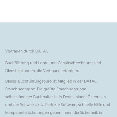
Vertrauen durch DATAC
Buchführung und Lohn- und Gehaltsabrechnung sind
Dienstleistungen, die Vertrauen erfordern.
Dieses Buchführungsbüro ist Mitglied in der DATAC
Franchisegruppe. Die größte Franchisegruppe
selbstständiger Buchhalter ist in Deutschland, Österreich
und der Schweiz aktiv. Perfekte Software, schnelle Hilfe und
kompetente Schulungen geben Ihnen die Sicherheit, in