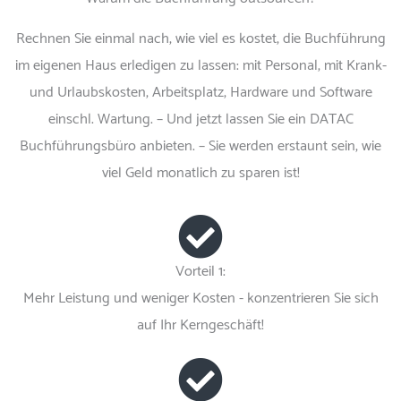
Rechnen Sie einmal nach, wie viel es kostet, die Buchführung
im eigenen Haus erledigen zu lassen: mit Personal, mit Krank-
und Urlaubskosten, Arbeitsplatz, Hardware und Software
einschl. Wartung. – Und jetzt lassen Sie ein DATAC
Buchführungsbüro anbieten. – Sie werden erstaunt sein, wie
viel Geld monatlich zu sparen ist!
Vorteil 1:
Mehr Leistung und weniger Kosten - konzentrieren Sie sich
auf Ihr Kerngeschäft!