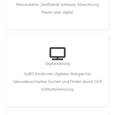
Personalakte. Zertifizierte Software, Abrechnung
Papier oder digital.
Digitalisierung
GoBD konformes digitales Belegarchiv.
Sekundenschnelles Suchen und Finden durch OCR
Volltexterkennung.