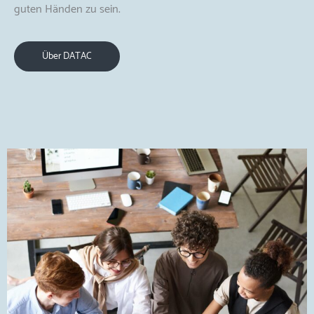
guten Händen zu sein.
Über DATAC