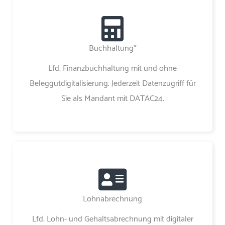
Buchhaltung*
Lfd. Finanzbuchhaltung mit und ohne
Beleggutdigitalisierung. Jederzeit Datenzugriff für
Sie als Mandant mit DATAC24.
Lohnabrechnung
Lfd. Lohn- und Gehaltsabrechnung mit digitaler