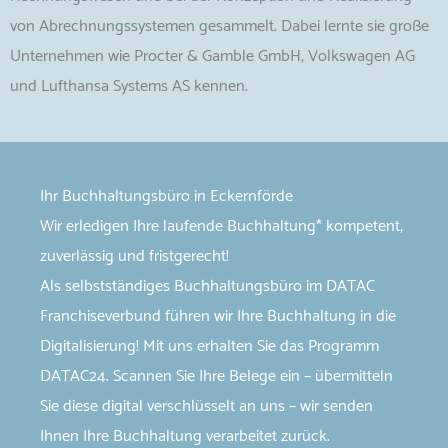
von Abrechnungssystemen gesammelt. Dabei lernte sie große
Unternehmen wie Procter & Gamble GmbH, Volkswagen AG
und Lufthansa Systems AS kennen.
Ihr Buchhaltungsbüro in Eckernförde
Wir erledigen Ihre laufende Buchhaltung* kompetent,
zuverlässig und fristgerecht!
Als selbstständiges Buchhaltungsbüro im DATAC
Franchiseverbund führen wir Ihre Buchhaltung in die
Digitalisierung! Mit uns erhalten Sie das Programm
DATAC24. Scannen Sie Ihre Belege ein – übermitteln
Sie diese digital verschlüsselt an uns – wir senden
Ihnen Ihre Buchhaltung verarbeitet zurück.