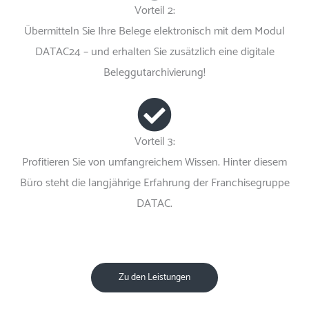
Vorteil 2:
Übermitteln Sie Ihre Belege elektronisch mit dem Modul
DATAC24 – und erhalten Sie zusätzlich eine digitale
Beleggutarchivierung!
Vorteil 3:
Profitieren Sie von umfangreichem Wissen. Hinter diesem
Büro steht die langjährige Erfahrung der Franchisegruppe
DATAC.
Zu den Leistungen