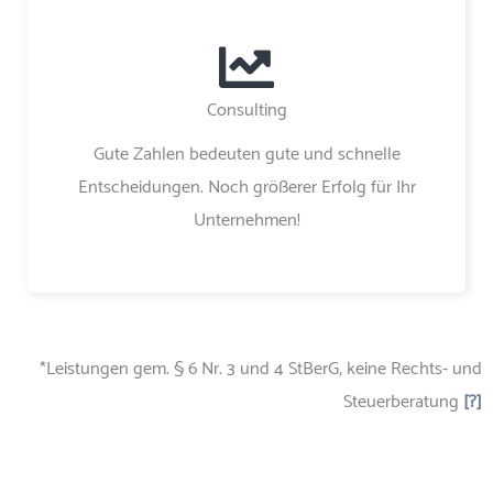
Consulting
Gute Zahlen bedeuten gute und schnelle
Entscheidungen. Noch größerer Erfolg für Ihr
Unternehmen!
*Leistungen gem. § 6 Nr. 3 und 4 StBerG, keine Rechts- und
Steuerberatung
[?]